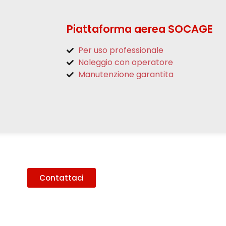
Piattaforma aerea SOCAGE
Per uso professionale
Noleggio con operatore
Manutenzione garantita
Contattaci