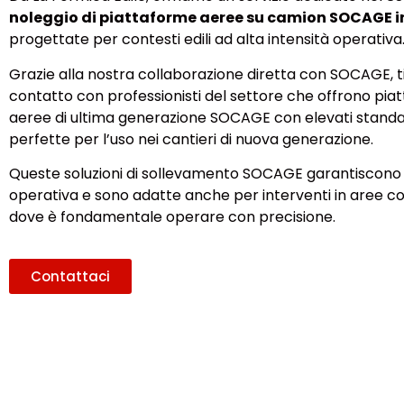
noleggio di piattaforme aeree su camion SOCAGE 
progettate per contesti edili ad alta intensità operativa
Grazie alla nostra collaborazione diretta con SOCAGE, t
contatto con professionisti del settore che offrono pi
aeree di ultima generazione SOCAGE con elevati standar
perfette per l’uso nei cantieri di nuova generazione.
Queste soluzioni di sollevamento SOCAGE garantiscono 
operativa e sono adatte anche per interventi in aree con
dove è fondamentale operare con precisione.
Contattaci