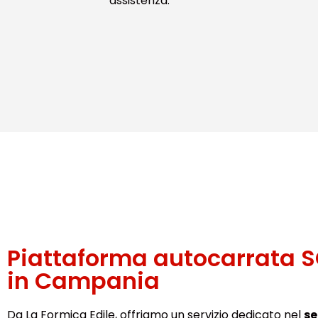
assistenza.
Piattaforma autocarrata 
in Campania
Da La Formica Edile, offriamo un servizio dedicato nel
se