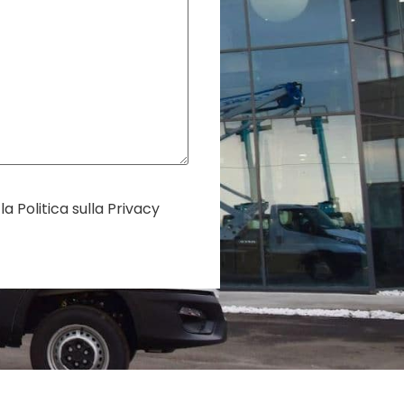
 la
Politica sulla Privacy