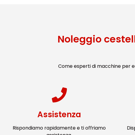
Noleggio cestel
Come esperti di macchine per ed
Assistenza
Rispondiamo rapidamente e ti offriamo
Dis