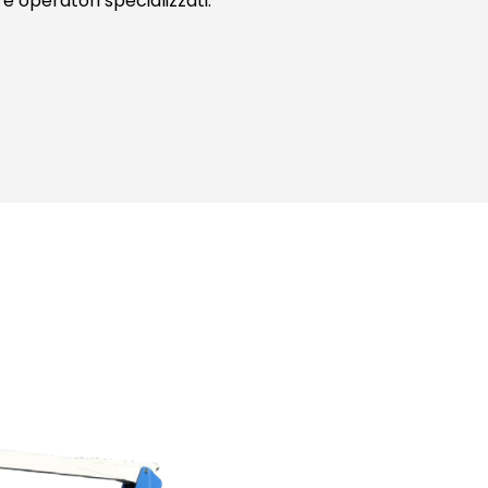
e operatori specializzati.