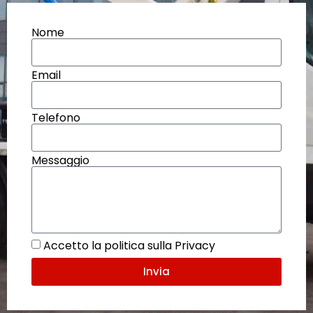
Nome
Email
Telefono
Messaggio
Accetto la politica sulla Privacy
Invia