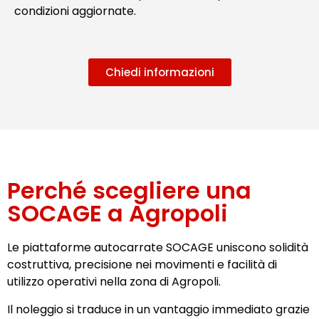
condizioni aggiornate.
Chiedi informazioni
Perché scegliere una
SOCAGE a Agropoli
Le piattaforme autocarrate SOCAGE uniscono solidità
costruttiva, precisione nei movimenti e facilità di
utilizzo operativi nella zona di Agropoli.
Il noleggio si traduce in un vantaggio immediato grazie