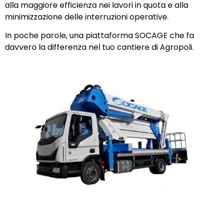
alla maggiore efficienza nei lavori in quota e alla
minimizzazione delle interruzioni operative.
In poche parole, una piattaforma SOCAGE che fa
davvero la differenza nel tuo cantiere di Agropoli.