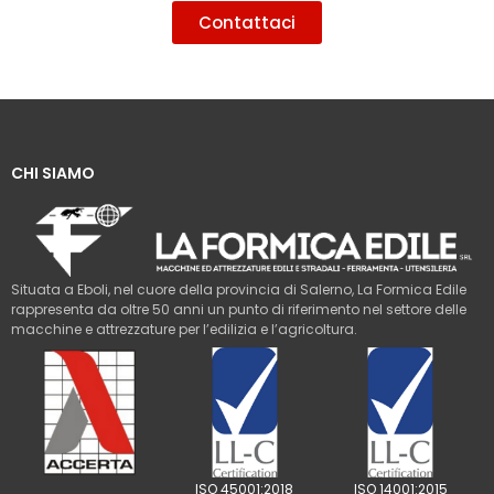
Contattaci
CHI SIAMO
Situata a Eboli, nel cuore della provincia di Salerno, La Formica Edile
rappresenta da oltre 50 anni un punto di riferimento nel settore delle
macchine e attrezzature per l’edilizia e l’agricoltura.
ISO 45001:2018
ISO 14001:2015