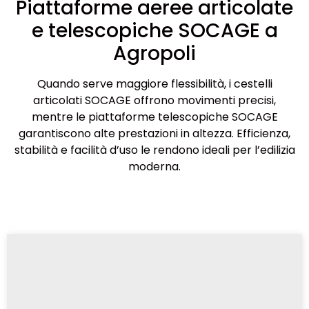
Piattaforme aeree articolate
e telescopiche SOCAGE a
Agropoli
Quando serve maggiore flessibilità, i cestelli
articolati SOCAGE offrono movimenti precisi,
mentre le piattaforme telescopiche SOCAGE
garantiscono alte prestazioni in altezza. Efficienza,
stabilità e facilità d’uso le rendono ideali per l’edilizia
moderna.