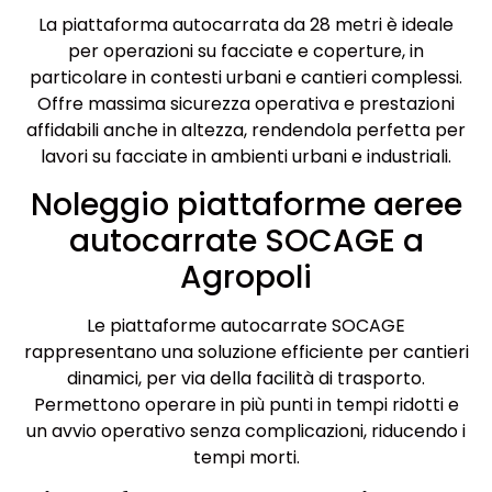
La piattaforma autocarrata da 28 metri è ideale
per operazioni su facciate e coperture, in
particolare in contesti urbani e cantieri complessi.
Offre massima sicurezza operativa e prestazioni
affidabili anche in altezza, rendendola perfetta per
lavori su facciate in ambienti urbani e industriali.
Noleggio piattaforme aeree
autocarrate SOCAGE a
Agropoli
Le piattaforme autocarrate SOCAGE
rappresentano una soluzione efficiente per cantieri
dinamici, per via della facilità di trasporto.
Permettono operare in più punti in tempi ridotti e
un avvio operativo senza complicazioni, riducendo i
tempi morti.