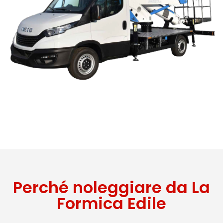
Perché noleggiare da La
Formica Edile