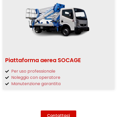
Piattaforma aerea SOCAGE
Per uso professionale
Noleggio con operatore
Manutenzione garantita
Contattaci