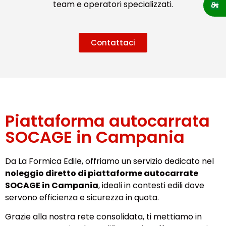
team e operatori specializzati.
Contattaci
Piattaforma autocarrata
SOCAGE in Campania
Da La Formica Edile, offriamo un servizio dedicato nel
noleggio diretto di piattaforme autocarrate
SOCAGE in Campania
, ideali in contesti edili dove
servono efficienza e sicurezza in quota.
Grazie alla nostra rete consolidata, ti mettiamo in