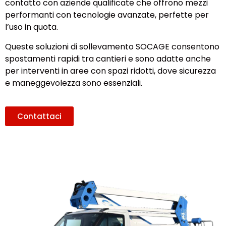
contatto con aziende qualificate che offrono mezzi
performanti con tecnologie avanzate, perfette per
l’uso in quota.
Queste soluzioni di sollevamento SOCAGE consentono
spostamenti rapidi tra cantieri e sono adatte anche
per interventi in aree con spazi ridotti, dove sicurezza
e maneggevolezza sono essenziali.
Contattaci