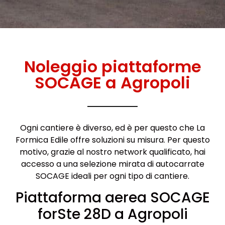
Noleggio piattaforme
SOCAGE a Agropoli
Ogni cantiere è diverso, ed è per questo che La
Formica Edile offre soluzioni su misura. Per questo
motivo, grazie al nostro network qualificato, hai
accesso a una selezione mirata di autocarrate
SOCAGE ideali per ogni tipo di cantiere.
Piattaforma aerea SOCAGE
forSte 28D a Agropoli