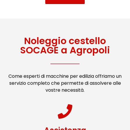
Noleggio cestello
SOCAGE a Agropoli
Come esperti di macchine per edilizia offriamo un
servizio completo che permette di assolvere alle
vostre necessità.