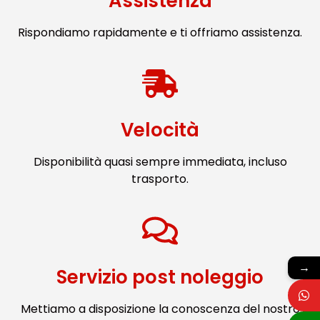
Assistenza
Rispondiamo rapidamente e ti offriamo assistenza.
Velocità
Disponibilità quasi sempre immediata, incluso
trasporto.
→
Servizio post noleggio
Mettiamo a disposizione la conoscenza del nostro