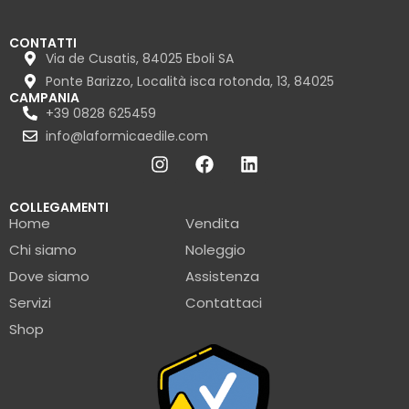
CONTATTI
Via de Cusatis, 84025 Eboli SA
Ponte Barizzo, Località isca rotonda, 13, 84025
CAMPANIA
+39 0828 625459
info@laformicaedile.com
COLLEGAMENTI
Home
Vendita
Chi siamo
Noleggio
Dove siamo
Assistenza
Servizi
Contattaci
Shop