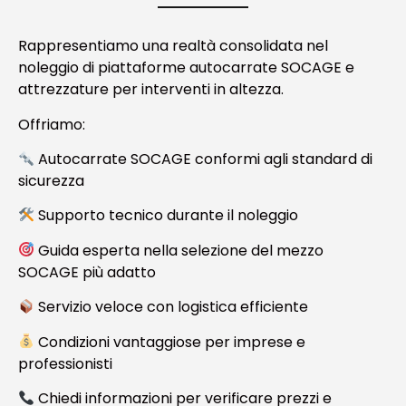
Rappresentiamo una realtà consolidata nel
noleggio di piattaforme autocarrate SOCAGE e
attrezzature per interventi in altezza.
Offriamo:
Autocarrate SOCAGE conformi agli standard di
sicurezza
Supporto tecnico durante il noleggio
Guida esperta nella selezione del mezzo
SOCAGE più adatto
Servizio veloce con logistica efficiente
Condizioni vantaggiose per imprese e
professionisti
Chiedi informazioni per verificare prezzi e